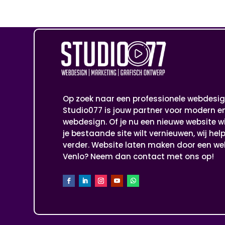
Op zoek naar een professionele webdesig
Studio077 is jouw partner voor modern e
webdesign. Of je nu een nieuwe website w
je bestaande site wilt vernieuwen, wij hel
verder. Website laten maken door een we
Venlo? Neem dan contact met ons op!